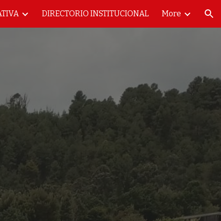
ATIVA
DIRECTORIO INSTITUCIONAL
More
ion