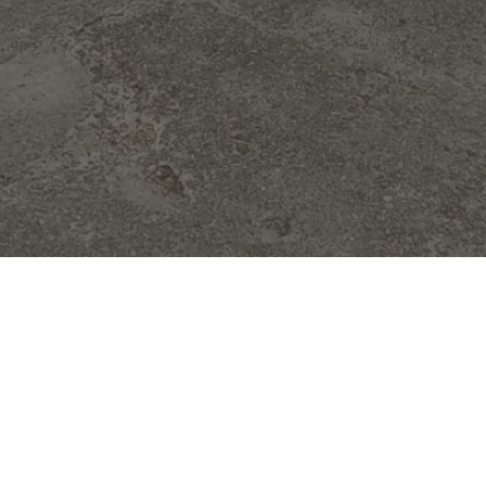
DE BECAS