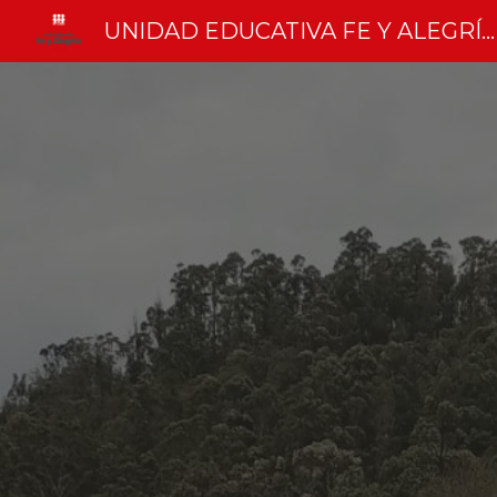
UNIDAD EDUCATIVA FE Y ALEGRÍA CUENCA
Sk