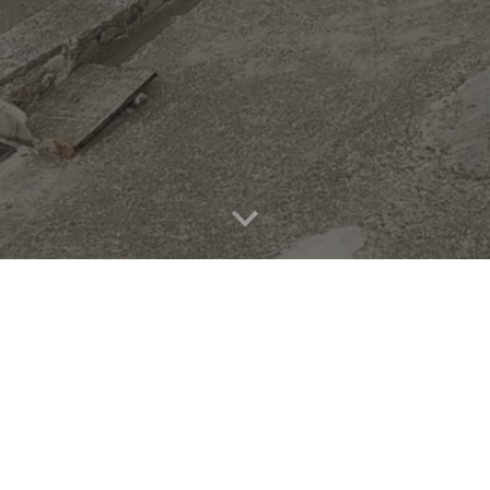
TOS PARA LA SOLICITUD 